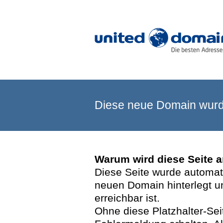
Diese neue Domain wurde
Warum wird diese Seite 
Diese Seite wurde automatis
neuen Domain hinterlegt u
erreichbar ist.
Ohne diese Platzhalter-Se